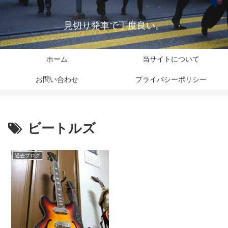
見切り発車で丁度良い。
ホーム
当サイトについて
お問い合わせ
プライバシーポリシー
ビートルズ
過去ブログ