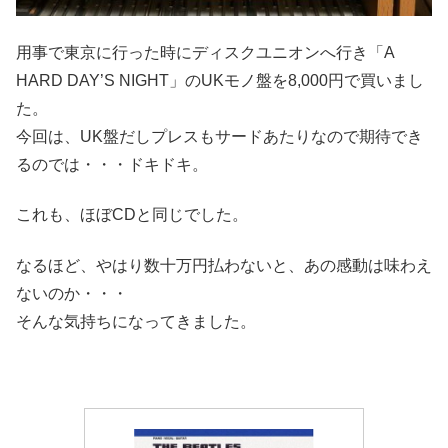
用事で東京に行った時にディスクユニオンへ行き「A
HARD DAY’S NIGHT」のUKモノ盤を8,000円で買いまし
た。
今回は、UK盤だしプレスもサードあたりなので期待でき
るのでは・・・ドキドキ。
これも、ほぼCDと同じでした。
なるほど、やはり数十万円払わないと、あの感動は味わえ
ないのか・・・
そんな気持ちになってきました。