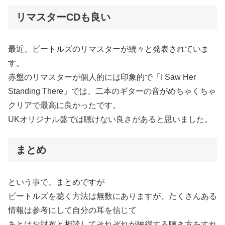
リマスターCDも良い
最近、ビートルズのリマスターが続々と発表されていま
す。
赤盤のリマスターが個人的には印象的で「I Saw Her
Standing There」では、二本のギターの音がめちゃくちゃ
クリアで最高に良かったです。
UKオリジナル盤では聴けない良さがあると思いました。
まとめ
という事で、まとめですが
ビートルズを聴く方法は無数にありますが、たくさんある
情報は参考にして自分の耳を信じて
あとはお財布と相談してそれぞれが納得する聴き方をすれ