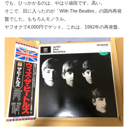
でも、ひっかかるのは、やはり値段です。高い。
そこで、目に入ったのが「With The Beatles」の国内再発
盤でした。もちろんモノラル。
ヤフオクで4,000円でゲット。これは、1992年の再発盤。