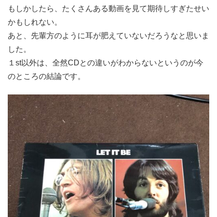
もしかしたら、たくさんある動画を見て期待しすぎたせい
かもしれない。
あと、先輩方のように耳が肥えていないだろうなと思いま
した。
１st以外は、全然CDとの違いがわからないというのが今
のところの結論です。