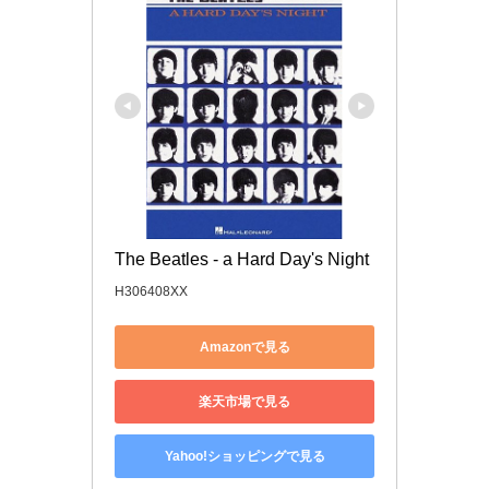
The Beatles - a Hard Day's Night
H306408XX
Amazonで見る
楽天市場で見る
Yahoo!ショッピングで見る