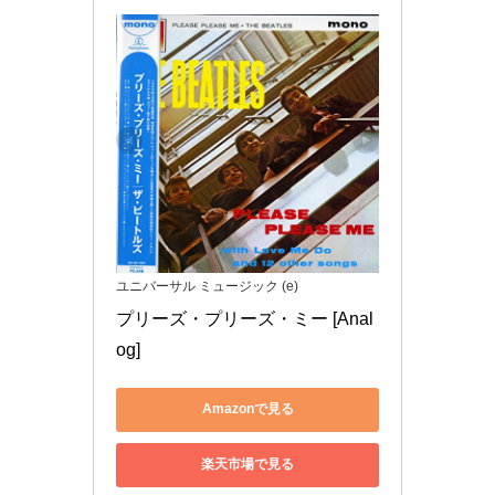
ユニバーサル ミュージック (e)
プリーズ・プリーズ・ミー [Anal
og]
Amazonで見る
楽天市場で見る