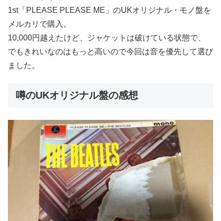
1st「PLEASE PLEASE ME」のUKオリジナル・モノ盤を
メルカリで購入。
10,000円越えたけど、ジャケットは破けている状態で、
でもきれいなのはもっと高いので今回は音を優先して選び
ました。
噂のUKオリジナル盤の感想