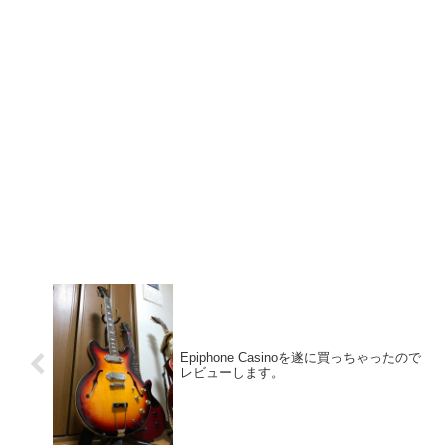
Epiphone Casinoを遂に買っちゃったので
レビューします。