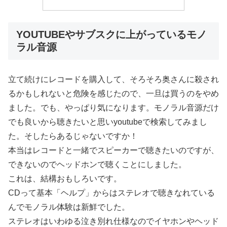
YOUTUBEやサブスクに上がっているモノ
ラル音源
立て続けにレコードを購入して、そろそろ奥さんに殺され
るかもしれないと危険を感じたので、一旦は買うのをやめ
ました。でも、やっぱり気になります。モノラル音源だけ
でも良いから聴きたいと思いyoutubeで検索してみまし
た。そしたらあるじゃないですか！
本当はレコードと一緒でスピーカーで聴きたいのですが、
できないのでヘッドホンで聴くことにしました。
これは、結構おもしろいです。
CDって基本「ヘルプ」からはステレオで聴きなれている
んでモノラル体験は新鮮でした。
ステレオはいわゆる泣き別れ仕様なのでイヤホンやヘッド