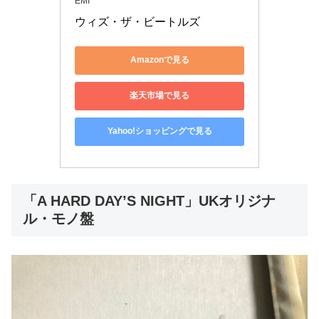
EMI
ウィズ・ザ・ビートルズ
Amazonで見る
楽天市場で見る
Yahoo!ショッピングで見る
「A HARD DAY’S NIGHT」UKオリジナ
ル・モノ盤