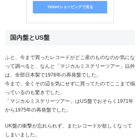
Yahoo!ショッピングで見る
国内盤とUS盤
ふと、今まで買ったレコードがどこ産のものなのか気にな
って調べると、なんと「マジカルミステリーツアー」以外
は、全部日本製で1976年の再発盤でした。
今まで、全くその辺を気にせずに買ってたのでここまで揃
っているのも驚きでした。
「マジカルミステリーツアー」はUS盤でおそらく1971年
から1975年の再発盤でした。
UK盤の衝撃が忘れられず、またレコードが欲しくなって
しまいました。