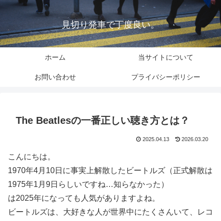
見切り発車で丁度良い。
ホーム
当サイトについて
お問い合わせ
プライバシーポリシー
The Beatlesの一番正しい聴き方とは？
2025.04.13
2026.03.20
こんにちは。
1970年4月10日に事実上解散したビートルズ（正式解散は
1975年1月9日らしいですね…知らなかった）
は2025年になっても人気がありますよね。
ビートルズは、大好きな人が世界中にたくさんいて、レコ