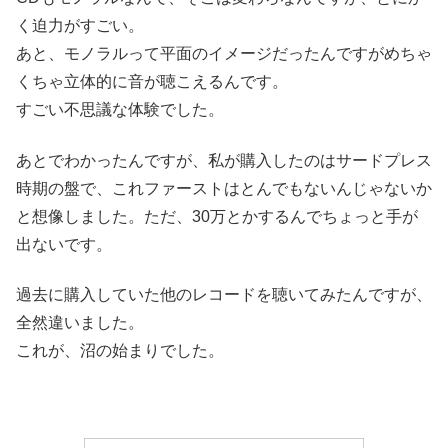
く迫力がすごい。
あと、モノラルって平面のイメージだったんですがめちゃ
くちゃ立体的に音が聴こえるんです。
すごい不思議な体験でした。
あとでわかったんですが、私が購入したのはサードプレス
時期の盤で、これファーストはとんでもないんじゃないか
と想像しました。ただ、30万とかするんでちょっと手が
出ないです。
過去に購入していた他のレコードを聴いてみたんですが、
全然違いました。
これが、沼の始まりでした。