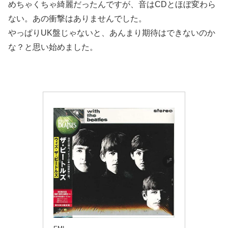
めちゃくちゃ綺麗だったんですが、音はCDとほぼ変わら
ない。あの衝撃はありませんでした。
やっぱりUK盤じゃないと、あんまり期待はできないのか
な？と思い始めました。