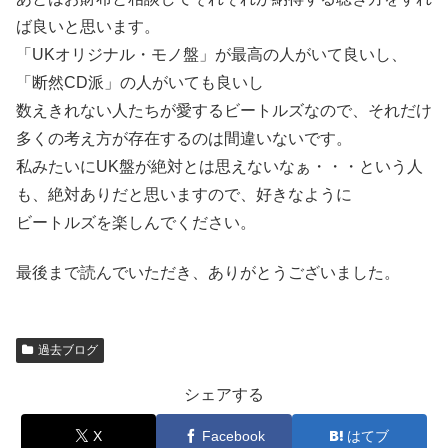
ば良いと思います。
「UKオリジナル・モノ盤」が最高の人がいて良いし、
「断然CD派」の人がいても良いし
数えきれない人たちが愛するビートルズなので、それだけ
多くの考え方が存在するのは間違いないです。
私みたいにUK盤が絶対とは思えないなぁ・・・という人
も、絶対ありだと思いますので、好きなように
ビートルズを楽しんでください。
最後まで読んでいただき、ありがとうございました。
過去ブログ
シェアする
X
Facebook
はてブ