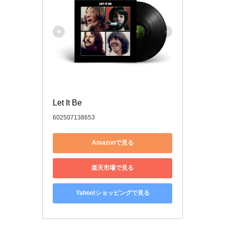
Let It Be
602507138653
Amazonで見る
楽天市場で見る
Yahoo!ショッピングで見る