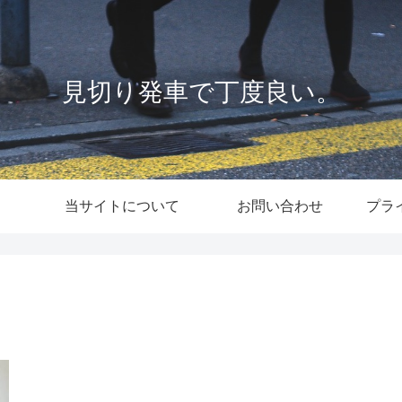
見切り発車で丁度良い。
当サイトについて
お問い合わせ
プラ