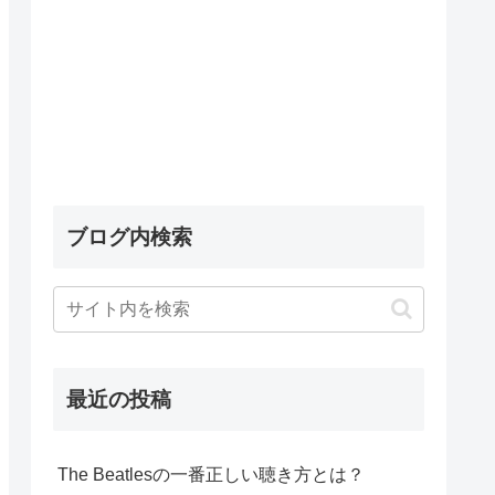
ブログ内検索
最近の投稿
The Beatlesの一番正しい聴き方とは？