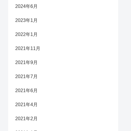
2024年6月
2023年1月
2022年1月
2021年11月
2021年9月
2021年7月
2021年6月
2021年4月
2021年2月