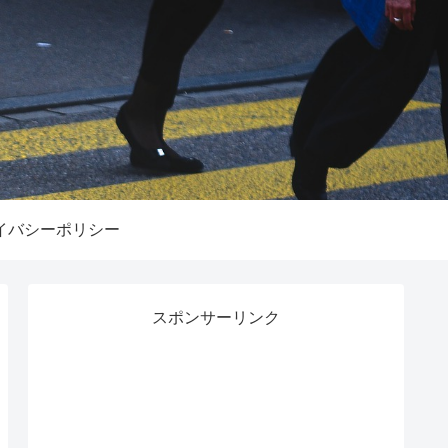
イバシーポリシー
スポンサーリンク