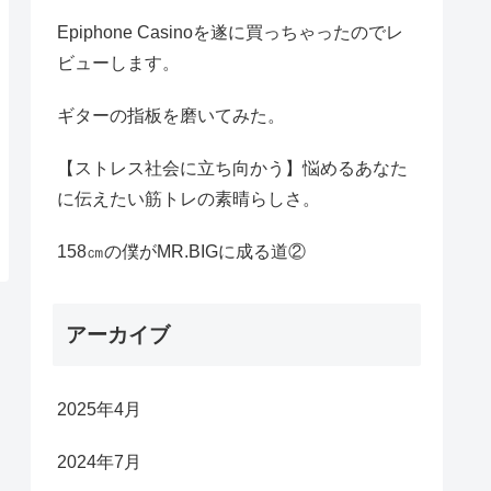
Epiphone Casinoを遂に買っちゃったのでレ
ビューします。
ギターの指板を磨いてみた。
【ストレス社会に立ち向かう】悩めるあなた
に伝えたい筋トレの素晴らしさ。
158㎝の僕がMR.BIGに成る道②
アーカイブ
2025年4月
2024年7月