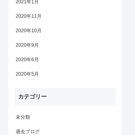
2021年1月
2020年11月
2020年10月
2020年9月
2020年6月
2020年5月
カテゴリー
未分類
過去ブログ