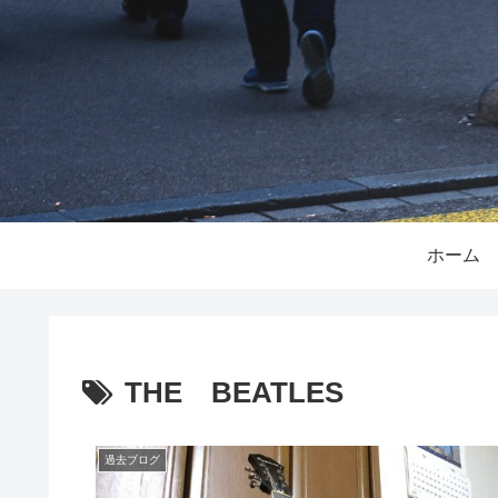
ホーム
THE BEATLES
過去ブログ